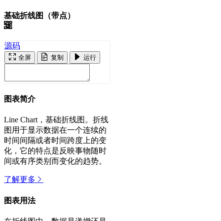
基础折线图（带点）
源码
全屏
复制
运行
图表简介
Line Chart，基础折线图。折线
图用于显示数据在一个连续的
时间间隔或者时间跨度上的变
化，它的特点是反映事物随时
间或有序类别而变化的趋势。
了解更多
图表用法