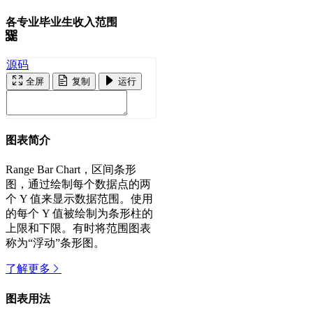
各专业毕业生收入范围
源码
全屏
复制
运行
图表简介
Range Bar Chart，区间条形
图，通过绘制每个数据点的两
个 Y 值来显示数据范围。使用
的每个 Y 值被绘制为条形柱的
上限和下限。有时将范围图表
称为“浮动”条形图。
了解更多
图表用法