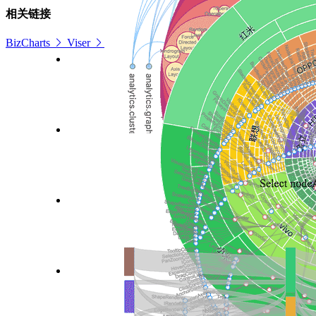
相关链接
BizCharts
Viser