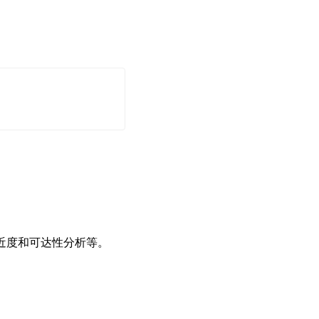
接近度和可达性分析等。