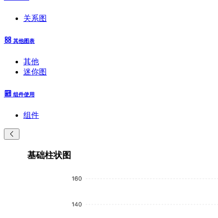
关系图
其他图表
其他
迷你图
组件使用
组件
基础柱状图