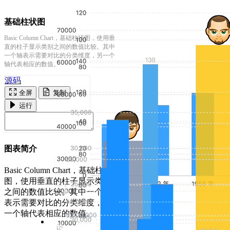
基础柱状图
Basic Column Chart，基础柱状图，使用垂
直的柱子显示类别之间的数值比较。其中
一个轴表示需要对比的分类维度，另一个
轴代表相应的数值。
源码
全屏
复制
运行
图表简介
Basic Column Chart，基础柱状
图，使用垂直的柱子显示类别
之间的数值比较。其中一个轴
表示需要对比的分类维度，另
一个轴代表相应的数值。