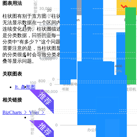
图表用法
柱状图有别于直方图，柱状图
无法显示数据在一个区间内的
连续变化趋势。柱状图描述的
是分类数据，回答的是每一个
分类中“有多少？”这个问题。
需要注意的是，当柱状图显示
的分类很多时会导致分类名层
叠等显示问题。
关联图表
条形图
相关链接
BizCharts
Viser