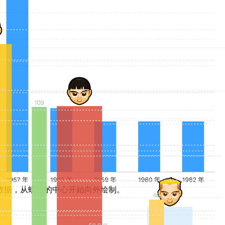
数据，从螺旋的中心开始向外绘制。