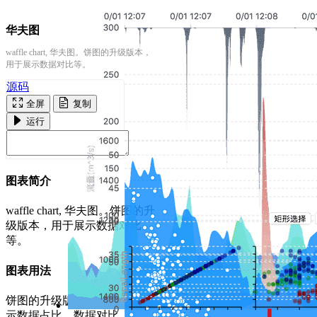
华夫图
waffle chart, 华夫图。饼图的升级版本，
用于展示数据对比等。
源码
全屏
复制
运行
图表简介
waffle chart, 华夫图。饼图的升
级版本，用于展示数据对比
等。
图表用法
饼图的升级版本，更精确地展
示数据占比、数据对比