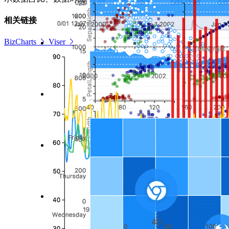
相关链接
BizCharts
Viser