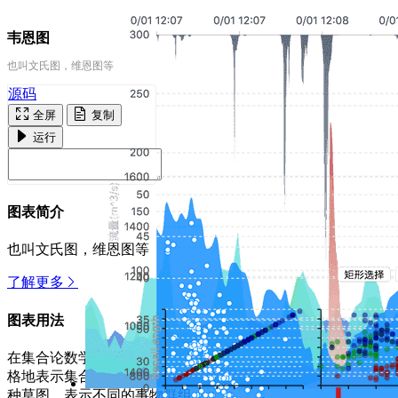
韦恩图
也叫文氏图，维恩图等
源码
全屏
复制
运行
图表简介
也叫文氏图，维恩图等
了解更多
图表用法
在集合论数学分支中，不太严
格地表示集合（或者类）的一
种草图，表示不同的事物群组