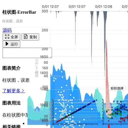
柱状图-ErrorBar
柱状图，误差
源码
全屏
复制
运行
图表简介
柱状图，误差
了解更多
图表用法
在柱状图中加入误差
相关链接