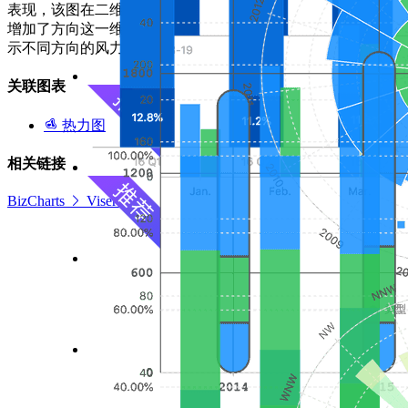
表现，该图在二维平面空间上
增加了方向这一维度，用于展
示不同方向的风力水平。
关联图表
热力图
相关链接
BizCharts
Viser