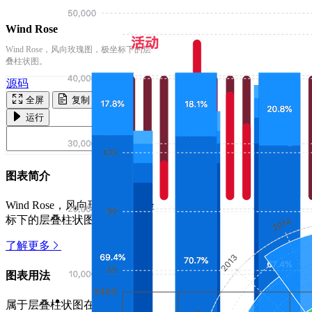
Wind Rose
Wind Rose，风向玫瑰图，极坐标下的层
叠柱状图。
源码
全屏
复制
运行
图表简介
Wind Rose，风向玫瑰图，极坐
标下的层叠柱状图。
了解更多
图表用法
属于层叠柱状图在极坐标下的