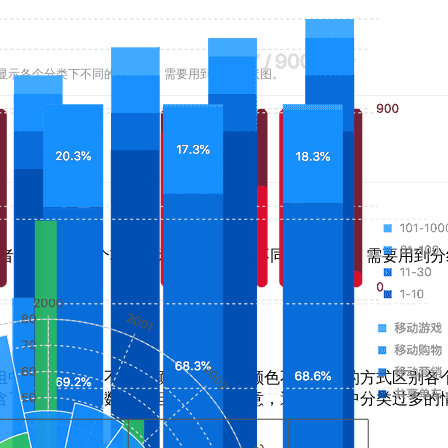
一个轴上显示各个分类下不同的分组时，需要用到分组柱状图。
状图。当使用者需要在同一个轴上显示各个分类下不同的分组时，需要用到
组中的柱子使用不同的颜色或者相同颜色不同透明的方式区别各
含了相同分类的数据。但是仍需要注意，避免分组中分类过多的