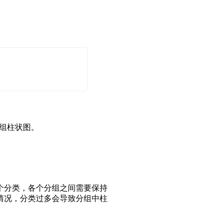
分组柱状图。
个分类，各个分组之间需要保持
情况，分类过多会导致分组中柱