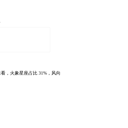
。
来看，火象星座占比 31%，风向