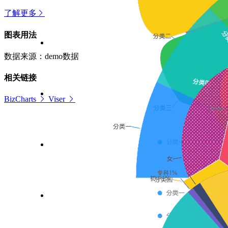
了解更多
图表用法
数据来源：demo数据
相关链接
BizCharts
Viser