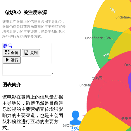
《战狼3》关注度来源
该电影在微博上的信息量占据主导地位，
微博仍然是目前娱乐影视的主要营销宣传
增强影响力的主要渠道，也是主创团队和
粉丝进行互动的主要方式。
源码
全屏
复制
运行
图表简介
该电影在微博上的信息量占据
主导地位，微博仍然是目前娱
乐影视的主要营销宣传增强影
响力的主要渠道，也是主创团
队和粉丝进行互动的主要方
式。