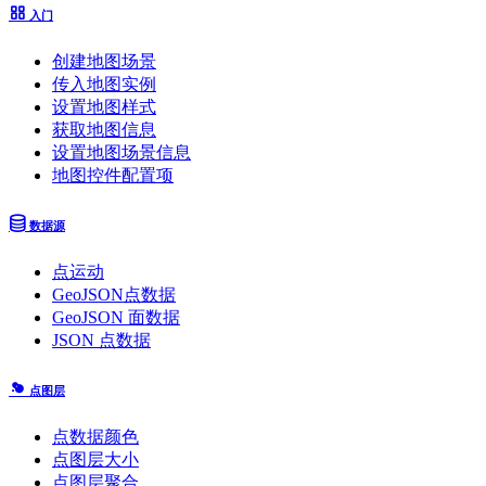
入门
创建地图场景
传入地图实例
设置地图样式
获取地图信息
设置地图场景信息
地图控件配置项
数据源
点运动
GeoJSON点数据
GeoJSON 面数据
JSON 点数据
点图层
点数据颜色
点图层大小
点图层聚合