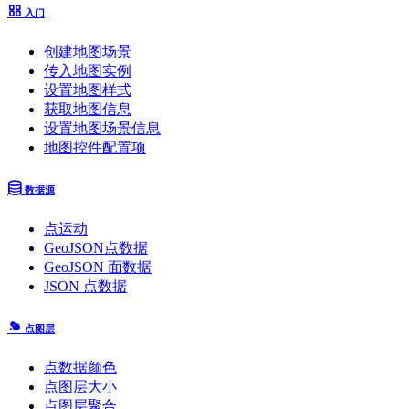
入门
创建地图场景
传入地图实例
设置地图样式
获取地图信息
设置地图场景信息
地图控件配置项
数据源
点运动
GeoJSON点数据
GeoJSON 面数据
JSON 点数据
点图层
点数据颜色
点图层大小
点图层聚合