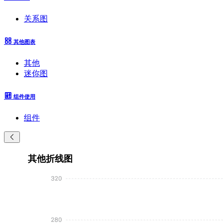
关系图
其他图表
其他
迷你图
组件使用
组件
其他折线图