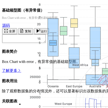
基础箱型图（有异常值）
Box Chart with error，有异常值的基础箱型图。
源码
全屏
复制
运行
图表简介
Box Chart with error，有异常值的基础箱型图。
了解更多
图表用法
除了观察数据集的分布情况外，还可以显著标识出该数据集的
关联图表